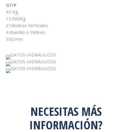
GT/P
45 Kg
13.500Kg
2 Cilindros Verticales
4 Ruedas o Patines
300 mm
NECESITAS MÁS
INFORMACIÓN?