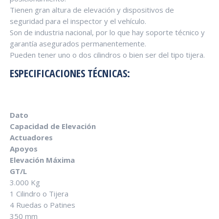
Tienen gran altura de elevación y dispositivos de
seguridad para el inspector y el vehículo.
Son de industria nacional, por lo que hay soporte técnico y
garantía asegurados permanentemente.
Pueden tener uno o dos cilindros o bien ser del tipo tijera.
ESPECIFICACIONES TÉCNICAS:
Dato
Capacidad de Elevación
Actuadores
Apoyos
Elevación Máxima
GT/L
3.000 Kg
1 Cilindro o Tijera
4 Ruedas o Patines
350 mm