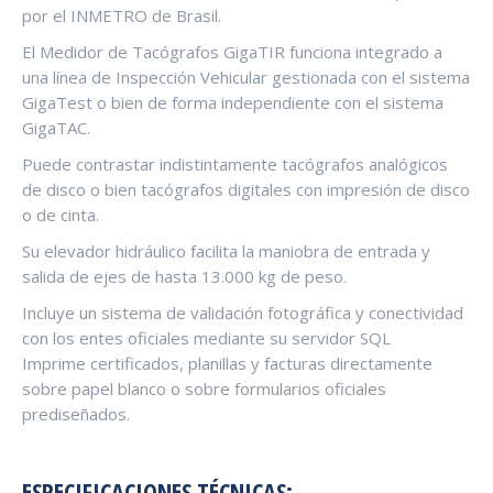
por el INMETRO de Brasil.
El Medidor de Tacógrafos GigaTIR funciona integrado a
una línea de Inspección Vehicular gestionada con el sistema
GigaTest o bien de forma independiente con el sistema
GigaTAC.
Puede contrastar indistintamente tacógrafos analógicos
de disco o bien tacógrafos digitales con impresión de disco
o de cinta.
Su elevador hidráulico facilita la maniobra de entrada y
salida de ejes de hasta 13.000 kg de peso.
Incluye un sistema de validación fotográfica y conectividad
con los entes oficiales mediante su servidor SQL
Imprime certificados, planillas y facturas directamente
sobre papel blanco o sobre formularios oficiales
prediseñados.
ESPECIFICACIONES TÉCNICAS: